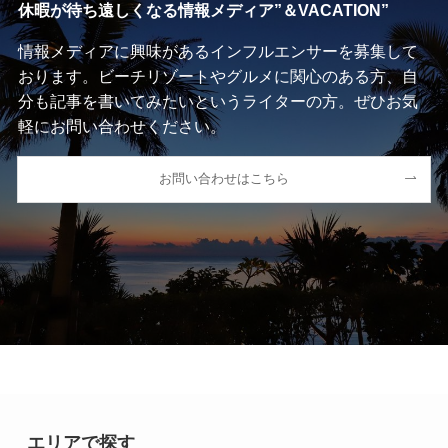
休暇が待ち遠しくなる情報メディア”＆VACATION”
情報メディアに興味があるインフルエンサーを募集して
おります。ビーチリゾートやグルメに関心のある方、自
分も記事を書いてみたいというライターの方。ぜひお気
軽にお問い合わせください。
お問い合わせはこちら
エリアで探す