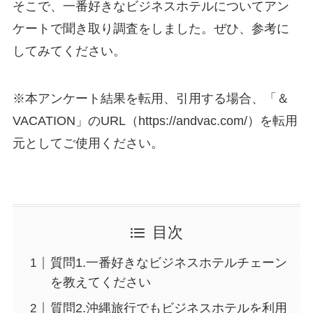
そこで、一番好きなビジネスホテルについてアン
ケートで聞き取り調査をしました。ぜひ、参考に
してみてください。
※本アンケート結果を転用、引用する場合、「＆
VACATION」のURL（https://andvac.com/）を転用
元としてご使用ください。
目次
質問1.一番好きなビジネスホテルチェーン
を教えてください
質問2.沖縄旅行でもビジネスホテルを利用