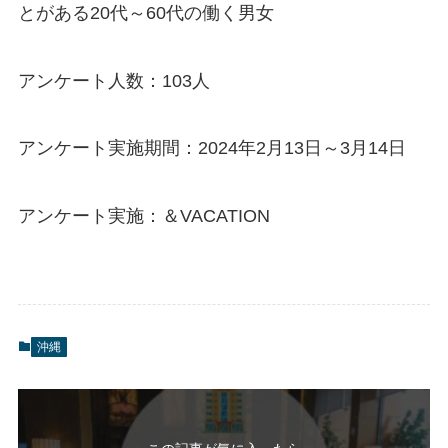
とがある20代～60代の働く男女
アンケート人数：103人
アンケート実施期間：2024年2月13日～3月14日
アンケート実施：＆VACATION
沖縄