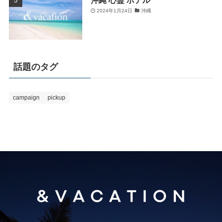
2024年1月24日
沖縄
話題のタグ
campaign
pickup