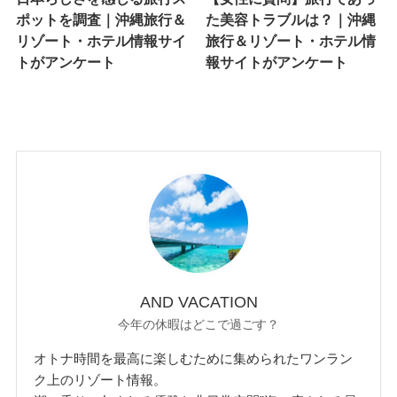
ポットを調査｜沖縄旅行＆
た美容トラブルは？｜沖縄
リゾート・ホテル情報サイ
旅行＆リゾート・ホテル情
トがアンケート
報サイトがアンケート
AND VACATION
今年の休暇はどこで過ごす？
オトナ時間を最高に楽しむために集められたワンラン
ク上のリゾート情報。