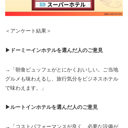
＜アンケート結果＞
▶ドーミーインホテルを選んだ人のご意見
→「朝食ビュッフェがとにかくおいしい。ご当地
グルメも味わえるし、旅行気分をビジネスホテル
で味わえます。」
▶ルートインホテルを選んだ人のご意見
→「コストパフォーマンスが良く、必要な設備が