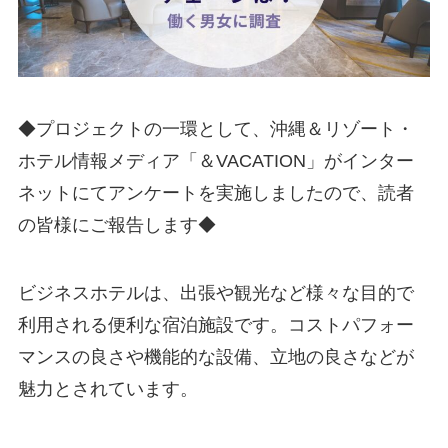
◆プロジェクトの一環として、沖縄＆リゾート・
ホテル情報メディア「＆VACATION」がインター
ネットにてアンケートを実施しましたので、読者
の皆様にご報告します◆
ビジネスホテルは、出張や観光など様々な目的で
利用される便利な宿泊施設です。コストパフォー
マンスの良さや機能的な設備、立地の良さなどが
魅力とされています。