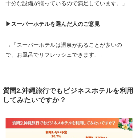
十分な設備が揃っているので満足しています。」
▶スーパーホテルを選んだ人のご意見
→「スーパーホテルは温泉があることが多いの
で、お風呂でリフレッシュできます。」
質問2.沖縄旅行でもビジネスホテルを利用
してみたいですか？