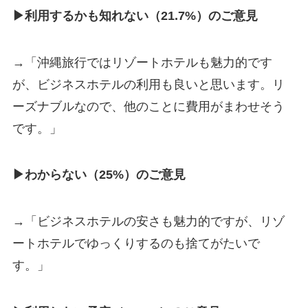
▶利用するかも知れない（21.7%）のご意見
→「沖縄旅行ではリゾートホテルも魅力的です
が、ビジネスホテルの利用も良いと思います。リ
ーズナブルなので、他のことに費用がまわせそう
です。」
▶わからない（25%）のご意見
→「ビジネスホテルの安さも魅力的ですが、リゾ
ートホテルでゆっくりするのも捨てがたいで
す。」