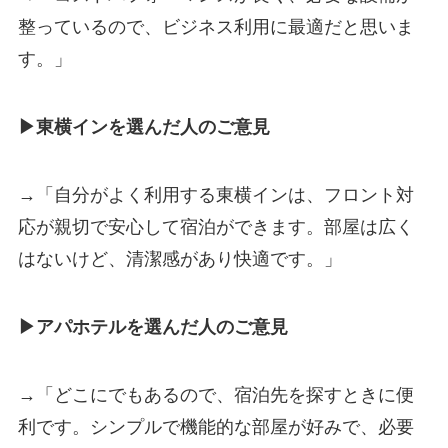
整っているので、ビジネス利用に最適だと思いま
す。」
▶東横インを選んだ人のご意見
→「自分がよく利用する東横インは、フロント対
応が親切で安心して宿泊ができます。部屋は広く
はないけど、清潔感があり快適です。」
▶アパホテルを選んだ人のご意見
→「どこにでもあるので、宿泊先を探すときに便
利です。シンプルで機能的な部屋が好みで、必要