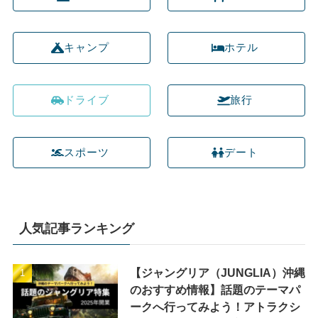
キャンプ
ホテル
ドライブ
旅行
スポーツ
デート
人気記事ランキング
【ジャングリア（JUNGLIA）沖縄
のおすすめ情報】話題のテーマパ
ークへ行ってみよう！アトラクシ