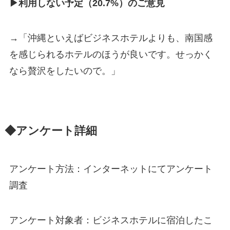
▶利用しない予定（20.7%）のご意見
→「沖縄といえばビジネスホテルよりも、南国感
を感じられるホテルのほうが良いです。せっかく
なら贅沢をしたいので。」
◆アンケート詳細
アンケート方法：インターネットにてアンケート
調査
アンケート対象者：ビジネスホテルに宿泊したこ