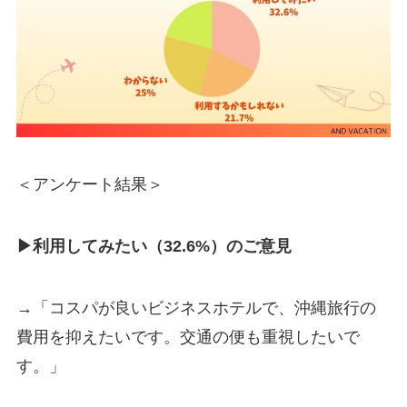
＜アンケート結果＞
▶利用してみたい（32.6%）のご意見
→「コスパが良いビジネスホテルで、沖縄旅行の
費用を抑えたいです。交通の便も重視したいで
す。」