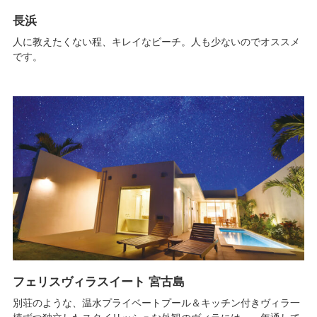
長浜
人に教えたくない程、キレイなビーチ。人も少ないのでオススメ
です。
フェリスヴィラスイート 宮古島
別荘のような、温水プライベートプール＆キッチン付きヴィラ一