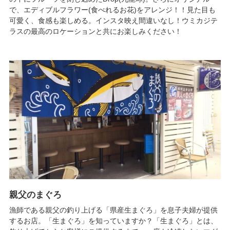
で、エディブルフラワー(食べれるお花)をアレンジ！！見た目も
可愛く、食感も楽しめる。インスタ映え間違いなし！ウミカジテ
ラスの最高のロケーションと共にお楽しみください！
親父のまぐろ
漁師である親父の釣り上げる「県産生まぐろ」を息子夫婦が提供
するお店。「生まぐろ」を知っていますか？「生まぐろ」とは、