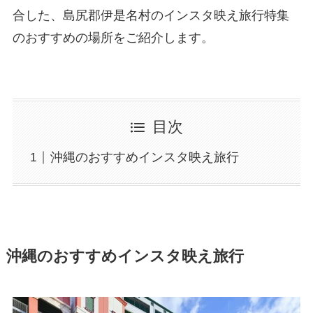
合した、島尻郡伊是名村のインスタ映え旅行特集
のおすすめの場所をご紹介します。
目次
沖縄のおすすめインスタ映え旅行
沖縄のおすすめインスタ映え旅行