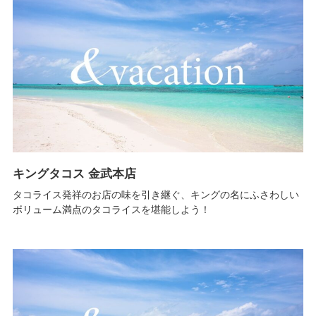
キングタコス 金武本店
タコライス発祥のお店の味を引き継ぐ、キングの名にふさわしい
ボリューム満点のタコライスを堪能しよう！