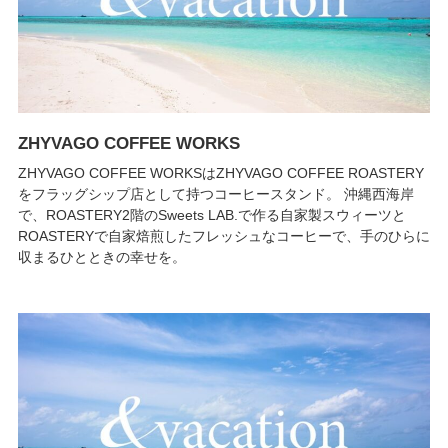
ZHYVAGO COFFEE WORKS
ZHYVAGO COFFEE WORKSはZHYVAGO COFFEE ROASTERY
をフラッグシップ店として持つコーヒースタンド。 沖縄西海岸
で、ROASTERY2階のSweets LAB.で作る自家製スウィーツと
ROASTERYで自家焙煎したフレッシュなコーヒーで、手のひらに
収まるひとときの幸せを。