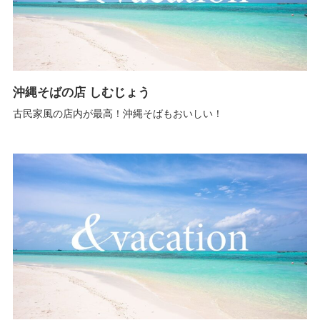
沖縄そばの店 しむじょう
古民家風の店内が最高！沖縄そばもおいしい！