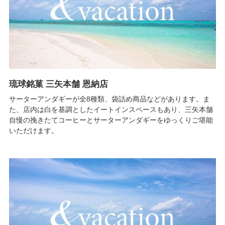
琉球銘菓 三矢本舗 恩納店
サーターアンダギーが全8種類、袋詰め商品などがあります。ま
た、店内は白を基調としたイートインスペースもあり、三矢本舗
自慢の挽きたてコーヒーとサーターアンダギーをゆっくりご堪能
いただけます。