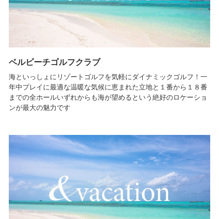
ベルビーチゴルフクラブ
海といっしょにリゾートゴルフを気軽にダイナミックゴルフ！一
年中プレイに最適な温暖な気候に恵まれた立地と１番から１８番
までの全ホールいずれからも海が望めるという絶好のロケーショ
ンが最大の魅力です