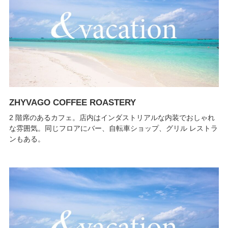
ZHYVAGO COFFEE ROASTERY
2 階席のあるカフェ。店内はインダストリアルな内装でおしゃれ
な雰囲気。同じフロアにバー、自転車ショップ、グリル レストラ
ンもある。