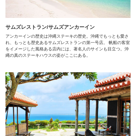
サムズレストラン/サムズアンカーイン
アンカーインの歴史は沖縄ステーキの歴史。沖縄でもっとも愛さ
れ、もっとも歴史あるサムズレストランの第一号店。 帆船の客室
をイメージした風格ある店内には、著名人のサインも目立つ。沖
縄の真のステーキハウスの姿がここにある。