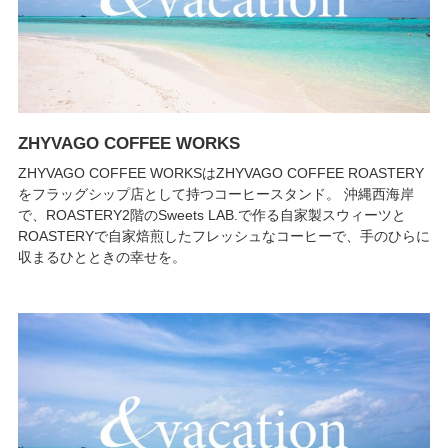
ZHYVAGO COFFEE WORKS
ZHYVAGO COFFEE WORKSはZHYVAGO COFFEE ROASTERY
をフラッグシップ店として持つコーヒースタンド。 沖縄西海岸
で、ROASTERY2階のSweets LAB.で作る自家製スウィーツと
ROASTERYで自家焙煎したフレッシュなコーヒーで、手のひらに
収まるひとときの幸せを。