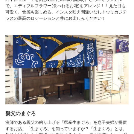
で、エディブルフラワー(食べれるお花)をアレンジ！！見た目も
可愛く、食感も楽しめる。インスタ映え間違いなし！ウミカジテ
ラスの最高のロケーションと共にお楽しみください！
親父のまぐろ
漁師である親父の釣り上げる「県産生まぐろ」を息子夫婦が提供
するお店。「生まぐろ」を知っていますか？「生まぐろ」とは、