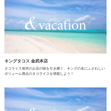
キングタコス 金武本店
タコライス発祥のお店の味を引き継ぐ、キングの名にふさわしい
ボリューム満点のタコライスを堪能しよう！