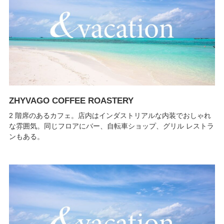
ZHYVAGO COFFEE ROASTERY
2 階席のあるカフェ。店内はインダストリアルな内装でおしゃれ
な雰囲気。同じフロアにバー、自転車ショップ、グリル レストラ
ンもある。