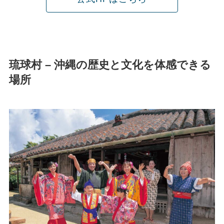
琉球村 – 沖縄の歴史と文化を体感できる
場所