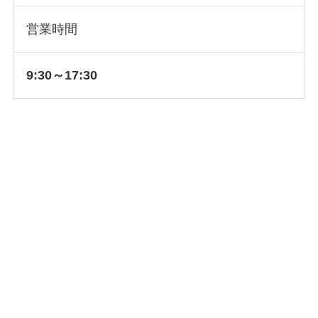
営業時間
9:30～17:30