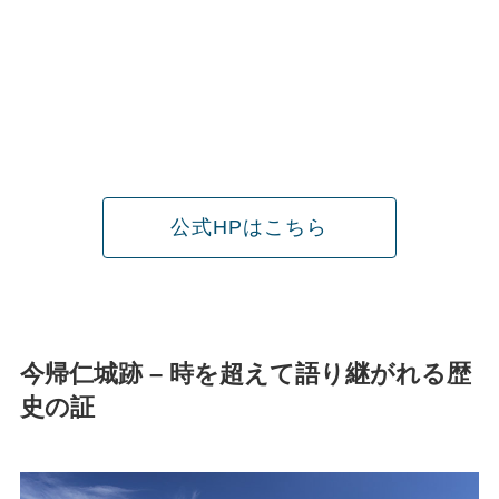
公式HPはこちら
今帰仁城跡 – 時を超えて語り継がれる歴
史の証