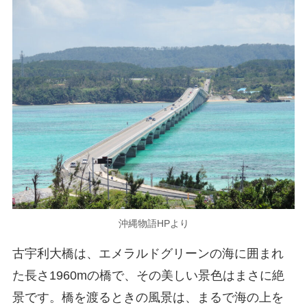
沖縄物語HPより
古宇利大橋は、エメラルドグリーンの海に囲まれ
た長さ1960mの橋で、その美しい景色はまさに絶
景です。橋を渡るときの風景は、まるで海の上を