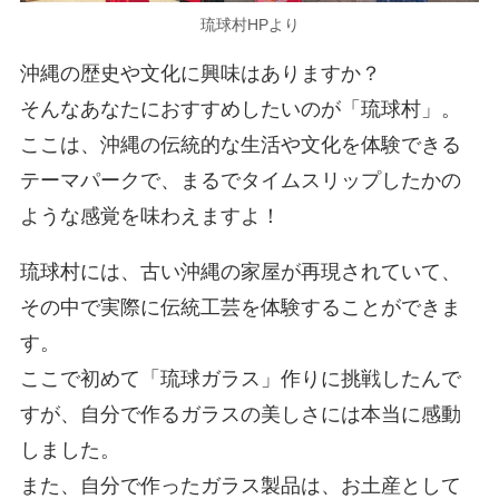
琉球村HPより
沖縄の歴史や文化に興味はありますか？
そんなあなたにおすすめしたいのが「琉球村」。
ここは、沖縄の伝統的な生活や文化を体験できる
テーマパークで、まるでタイムスリップしたかの
ような感覚を味わえますよ！
琉球村には、古い沖縄の家屋が再現されていて、
その中で実際に伝統工芸を体験することができま
す。
ここで初めて「琉球ガラス」作りに挑戦したんで
すが、自分で作るガラスの美しさには本当に感動
しました。
また、自分で作ったガラス製品は、お土産として