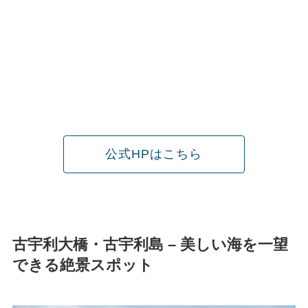
公式HPはこちら
古宇利大橋・古宇利島 – 美しい海を一望
できる絶景スポット