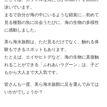
泳いでいます。
まるで自分が海の中にいるような錯覚に…初めて
見る種類の魚に出会うたびに、海の生物の多様性
に感動しました。
美ら海水族館は、ただ見るだけでなく、触れる体
験もできるスポットもあります。
たとえば、エイやヒトデなど、海の生物に直接触
れることができる「ふれあいラグーン」は、子ど
もから大人まで大人気です。
皆さんも一度、美ら海水族館に足を運んでみては
いかがでしょうか？