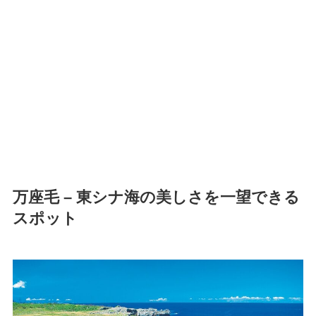
万座毛 – 東シナ海の美しさを一望できる
スポット