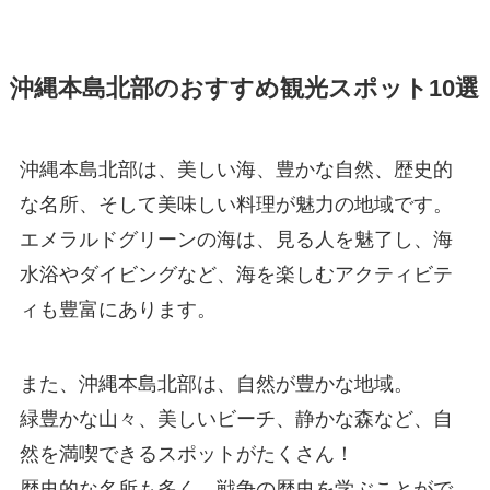
沖縄本島北部のおすすめ観光スポット10選
沖縄本島北部は、美しい海、豊かな自然、歴史的
な名所、そして美味しい料理が魅力の地域です。
エメラルドグリーンの海は、見る人を魅了し、海
水浴やダイビングなど、海を楽しむアクティビテ
ィも豊富にあります。
また、沖縄本島北部は、自然が豊かな地域。
緑豊かな山々、美しいビーチ、静かな森など、自
然を満喫できるスポットがたくさん！
歴史的な名所も多く、戦争の歴史を学ぶことがで