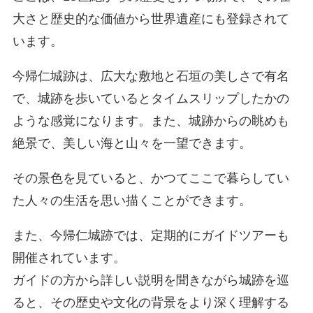
大さと歴史的な価値から世界遺産にも登録されて
います。
今帰仁城跡は、広大な敷地と石垣の美しさで有名
で、城跡を歩いているとタイムスリップしたかの
ような感覚になります。また、城跡からの眺めも
絶景で、美しい海と山々を一望できます。
その景色を見ていると、かつてここで暮らしてい
た人々の生活を思い描くことができます。
また、今帰仁城跡では、定期的にガイドツアーも
開催されています。
ガイドの方から詳しい説明を聞きながら城跡を巡
ると、その歴史や文化の背景をより深く理解する