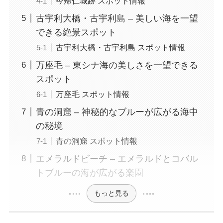
今帰仁城跡 スポット情報
古宇利大橋・古宇利島 – 美しい海を一望
できる絶景スポット
古宇利大橋・古宇利島 スポット情報
万座毛 – 東シナ海の美しさを一望できる
スポット
万座毛 スポット情報
青の洞窟 – 神秘的なブルーが広がる海中
の秘境
青の洞窟 スポット情報
エメラルドビーチ – エメラルドとコバル
トブルーの海が広がる楽園
もっと見る