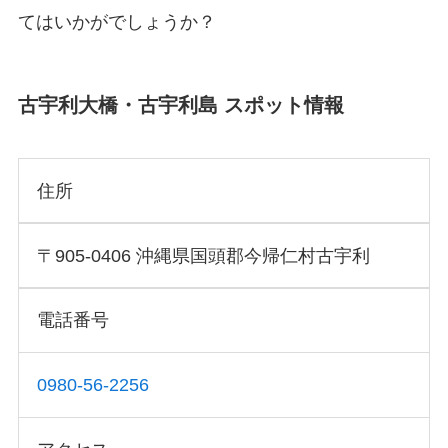
てはいかがでしょうか？
古宇利大橋・古宇利島 スポット情報
住所
〒905-0406 沖縄県国頭郡今帰仁村古宇利
電話番号
0980-56-2256