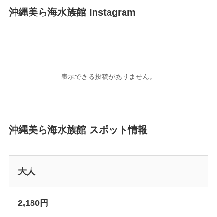
沖縄美ら海水族館 Instagram
沖縄美ら海水族館 スポット情報
大人
2,180円