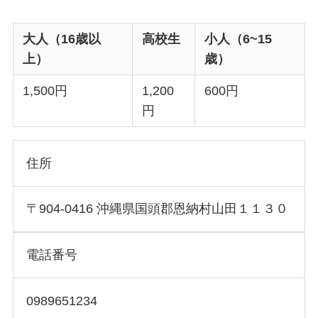
大人（16歳以
高校生
小人（6~15
上）
歳）
1,500円
1,200
600円
円
住所
〒904-0416 沖縄県国頭郡恩納村山田１１３０
電話番号
0989651234