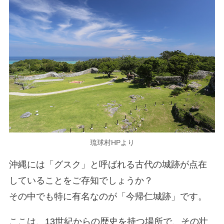
琉球村HPより
沖縄には「グスク」と呼ばれる古代の城跡が点在
していることをご存知でしょうか？
その中でも特に有名なのが「今帰仁城跡」です。
ここは、13世紀からの歴史を持つ場所で、その壮