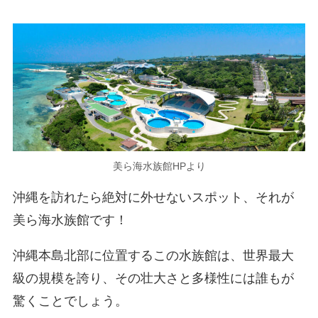
美ら海水族館HPより
沖縄を訪れたら絶対に外せないスポット、それが
美ら海水族館です！
沖縄本島北部に位置するこの水族館は、世界最大
級の規模を誇り、その壮大さと多様性には誰もが
驚くことでしょう。