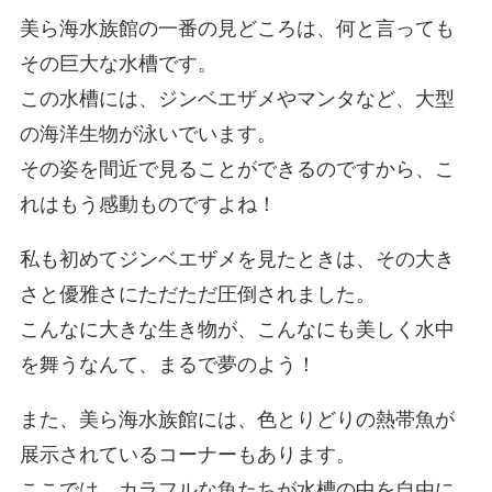
美ら海水族館の一番の見どころは、何と言っても
その巨大な水槽です。
この水槽には、ジンベエザメやマンタなど、大型
の海洋生物が泳いでいます。
その姿を間近で見ることができるのですから、こ
れはもう感動ものですよね！
私も初めてジンベエザメを見たときは、その大き
さと優雅さにただただ圧倒されました。
こんなに大きな生き物が、こんなにも美しく水中
を舞うなんて、まるで夢のよう！
また、美ら海水族館には、色とりどりの熱帯魚が
展示されているコーナーもあります。
ここでは、カラフルな魚たちが水槽の中を自由に