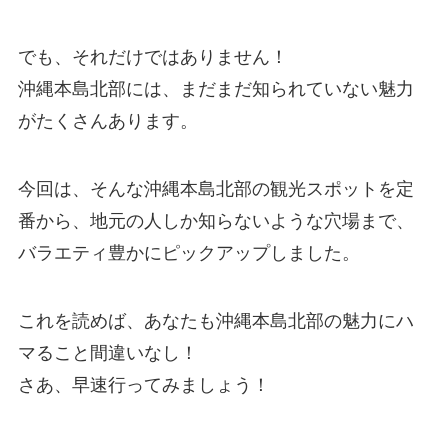
でも、それだけではありません！
沖縄本島北部には、まだまだ知られていない魅力
がたくさんあります。
今回は、そんな沖縄本島北部の観光スポットを定
番から、地元の人しか知らないような穴場まで、
バラエティ豊かにピックアップしました。
これを読めば、あなたも沖縄本島北部の魅力にハ
マること間違いなし！
さあ、早速行ってみましょう！