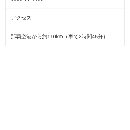
アクセス
那覇空港から約110km（車で2時間45分）