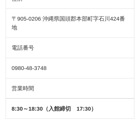
〒905-0206 沖縄県国頭郡本部町字石川424番
地
電話番号
0980-48-3748
営業時間
8:30～18:30（入館締切 17:30）