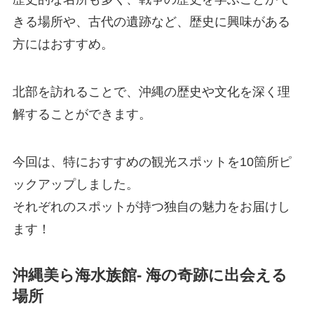
きる場所や、古代の遺跡など、歴史に興味がある
方にはおすすめ。
北部を訪れることで、沖縄の歴史や文化を深く理
解することができます。
今回は、特におすすめの観光スポットを10箇所ピ
ックアップしました。
それぞれのスポットが持つ独自の魅力をお届けし
ます！
沖縄美ら海水族館- 海の奇跡に出会える
場所