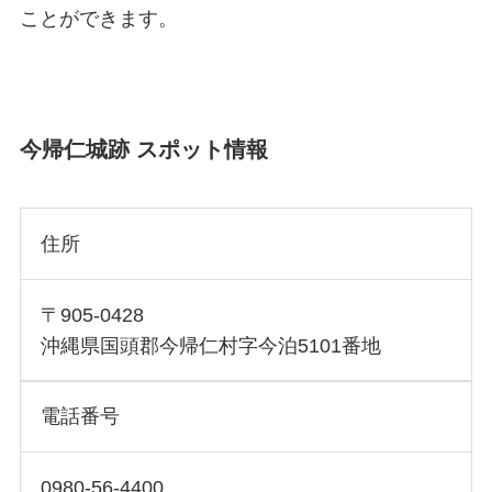
ことができます。
今帰仁城跡 スポット情報
住所
〒905-0428
沖縄県国頭郡今帰仁村字今泊5101番地
電話番号
0980-56-4400