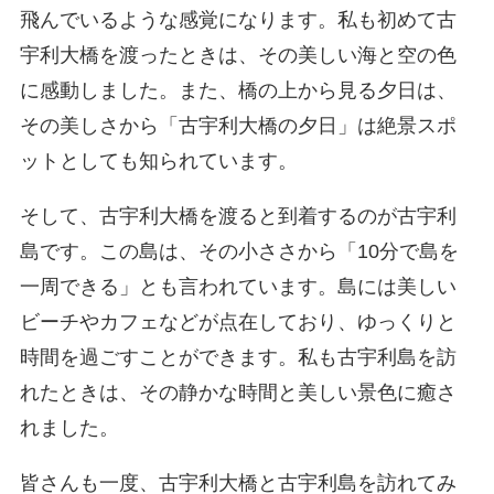
飛んでいるような感覚になります。私も初めて古
宇利大橋を渡ったときは、その美しい海と空の色
に感動しました。また、橋の上から見る夕日は、
その美しさから「古宇利大橋の夕日」は絶景スポ
ットとしても知られています。
そして、古宇利大橋を渡ると到着するのが古宇利
島です。この島は、その小ささから「10分で島を
一周できる」とも言われています。島には美しい
ビーチやカフェなどが点在しており、ゆっくりと
時間を過ごすことができます。私も古宇利島を訪
れたときは、その静かな時間と美しい景色に癒さ
れました。
皆さんも一度、古宇利大橋と古宇利島を訪れてみ