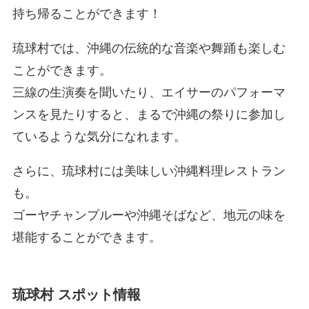
持ち帰ることができます！
琉球村では、沖縄の伝統的な音楽や舞踊も楽しむ
ことができます。
三線の生演奏を聞いたり、エイサーのパフォーマ
ンスを見たりすると、まるで沖縄の祭りに参加し
ているような気分になれます。
さらに、琉球村には美味しい沖縄料理レストラン
も。
ゴーヤチャンプルーや沖縄そばなど、地元の味を
堪能することができます。
琉球村 スポット情報