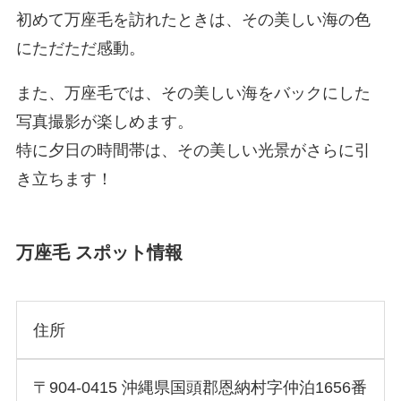
初めて万座毛を訪れたときは、その美しい海の色
にただただ感動。
また、万座毛では、その美しい海をバックにした
写真撮影が楽しめます。
特に夕日の時間帯は、その美しい光景がさらに引
き立ちます！
万座毛 スポット情報
住所
〒904-0415 沖縄県国頭郡恩納村字仲泊1656番